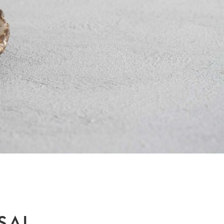
DESIGN
泉区館写真館
CONTACT
SAL