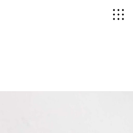
HOME
ABOUT
WORKS
PHOTOGRAPH
MOVIE