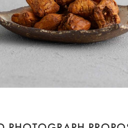
 PHOTOGRAPH PROPO