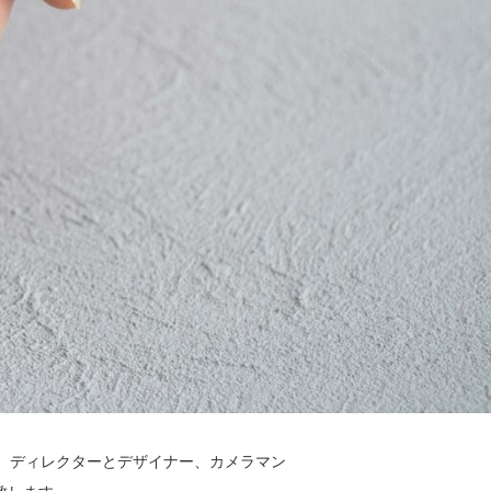
ています。ディレクターとデザイナー、カメラマン