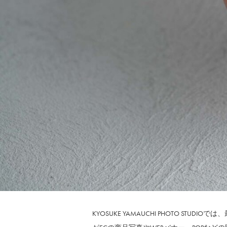
KYOSUKE YAMAUCHI PHOTO