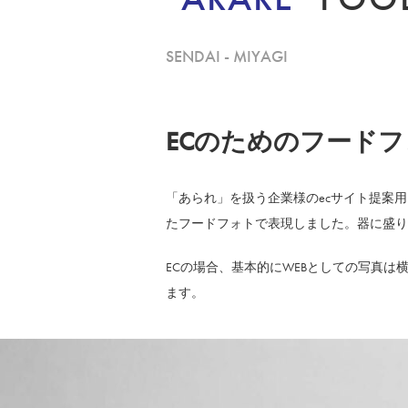
SENDAI - MIYAGI
ECのためのフード
「あられ」を扱う企業様のecサイト提案
たフードフォトで表現しました。器に盛り
ECの場合、基本的にWEBとしての写真
ます。