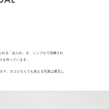
作られる「あられ」を、シンプルで洗練され
ースを作っています。
。タテ、ヨコどちらでも使える写真は重宝し