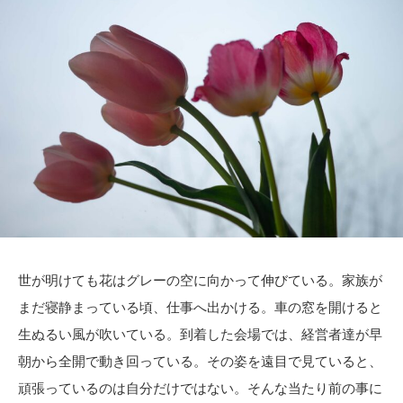
世が明けても花はグレーの空に向かって伸びている。家族が
まだ寝静まっている頃、仕事へ出かける。車の窓を開けると
生ぬるい風が吹いている。到着した会場では、経営者達が早
朝から全開で動き回っている。その姿を遠目で見ていると、
頑張っているのは自分だけではない。そんな当たり前の事に