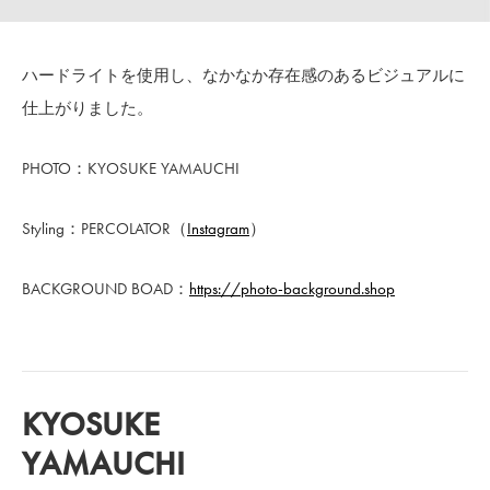
ハードライトを使用し、なかなか存在感のあるビジュアルに
仕上がりました。
PHOTO：KYOSUKE YAMAUCHI
Styling：PERCOLATOR（
Instagram
）
BACKGROUND BOAD：
https://photo-background.shop
KYOSUKE
YAMAUCHI