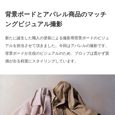
背景ボードとアパレル商品のマッチ
ングビジュアル撮影
新たに誕生した職人の塗装による撮影用背景ボードのビジュ
アルを担当させて頂きました。今回はアパレルの撮影です。
背景ボードが主役のビジュアルのため、プロップは置かず質
感が出る程度にスタイリングしています。