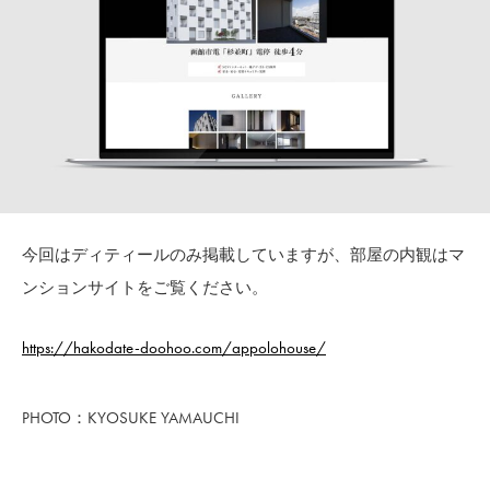
今回はディティールのみ掲載していますが、部屋の内観はマ
ンションサイトをご覧ください。
https://hakodate-doohoo.c
om/appolohouse/
PHOTO：KYOSUKE YAMAUCHI