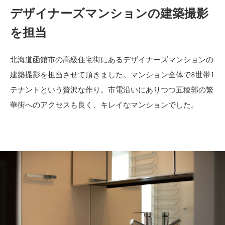
デザイナーズマンションの建築撮影
を担当
北海道函館市の高級住宅街にあるデザイナーズマンションの
建築撮影を担当させて頂きました。マンション全体で8世帯1
テナントという贅沢な作り。市電沿いにありつつ五稜郭の繁
華街へのアクセスも良く、キレイなマンションでした。