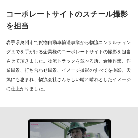
コーポレートサイトのスチール撮影
を担当
岩手県奥州市で貨物自動車輸送事業から物流コンサルティン
グまでを手がける企業様のコーポレートサイトの撮影を担当
させて頂きました。物流トラックを並べる所、倉庫作業、作
業風景、打ち合わせ風景、イメージ撮影のすべてを撮影。天
気にも恵まれ、物流会社さんらしい晴れ晴れとしたイメージ
に仕上がりました。