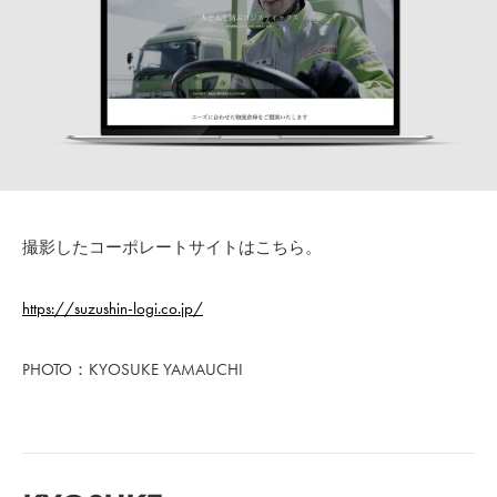
撮影したコーポレートサイトはこちら。
https://suzushin-logi.co.jp/
PHOTO：KYOSUKE YAMAUCHI