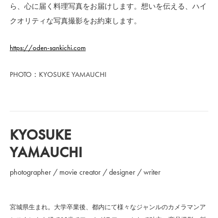
ら、心に届く料理写真をお届けします。想いを伝える、ハイ
クオリティな写真撮影をお約束します。
https://oden-sankichi.com
PHOTO：KYOSUKE YAMAUCHI
KYOSUKE
YAMAUCHI
photographer / movie creator / designer / writer
宮城県生まれ。大学卒業後、都内にて様々なジャンルのカメラマンア