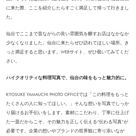
に来た際、ここを紹介したらすごく満足して帰って行きまし
た。
仙台でここまで昔ながらの良い雰囲気を醸すお店はなかなか
少なくなりました。仙台に来たらぜひ訪れてほしい場所。き
っと満足すると思います。WEBサイト、ぜひ覗いてみてくだ
さい。
ハイクオリティな料理写真で、仙台の味をもっと魅力的に。
KYOSUKE YAMAUCHI PHOTO OFFICEでは「この料理をもっと
たくさんの人に知ってほしい。」そんな想いを写真でしっか
り届けるお手伝いをします。素材にこだわり、丁寧に仕上げ
た一皿だからこそ、その魅力を正しく伝える“伝わる写真”が
必要です。企業の想いやブランドの世界観に寄り添いなが