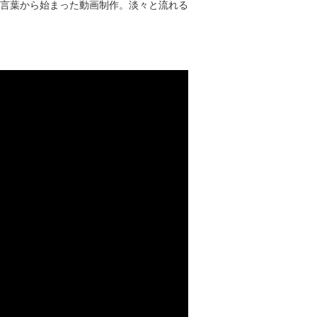
言葉から始まった動画制作。淡々と流れる