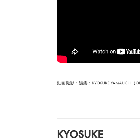
動画撮影・編集：KYOSUKE YAMAUCHI（ON
KYOSUKE