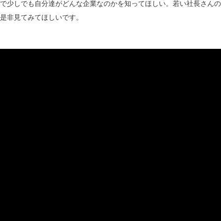
で少しでも自分達がどんな企業なのかを知ってほしい。若い社長さんの
是非見てみてほしいです。