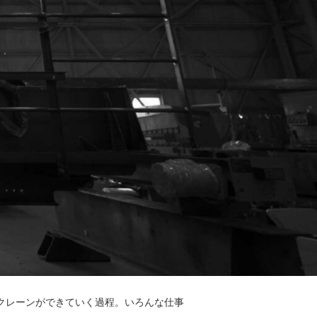
クレーンができていく過程。いろんな仕事