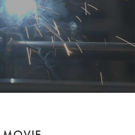
DESIGN
泉区館写真館
CONTACT
 MOVIE