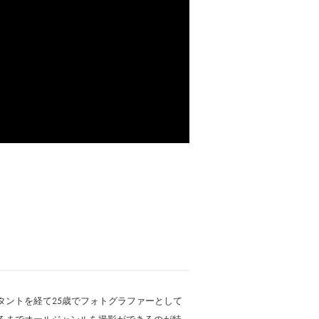
タントを経て25歳でフォトグラファーとして