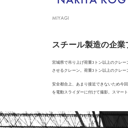
MIYAGI
スチール製造の企業
宮城県で吊り上げ荷重3トン以上のクレー
させるクレーン。荷重3トン以上のクレー
安全都合上、あまり接近できないため今回使用
を電動スライダーに付けて撮影。スマート